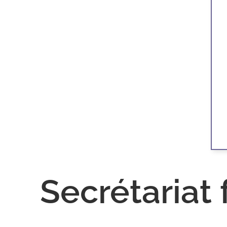
Secrétariat 