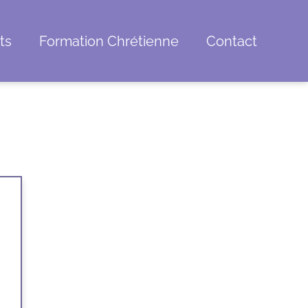
ts
Formation Chrétienne
Contact