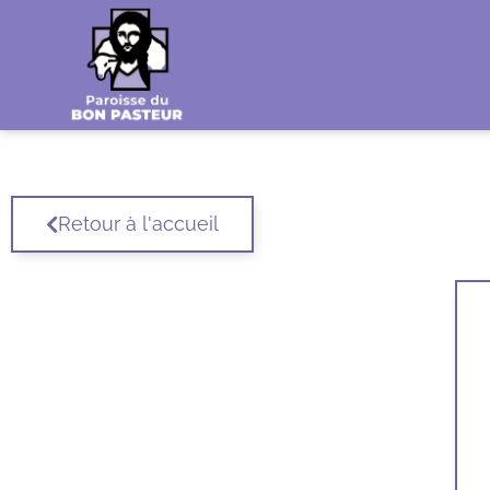
Retour à l'accueil