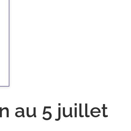
 au 5 juillet