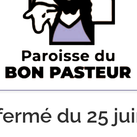
fermé du 25 juin