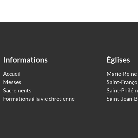
Informations
Églises
Accueil
Marie-Reine
Messes
Saint-Franço
Sacrements
Saint-Philém
Formations à la vie chrétienne
Saint-Jean-B