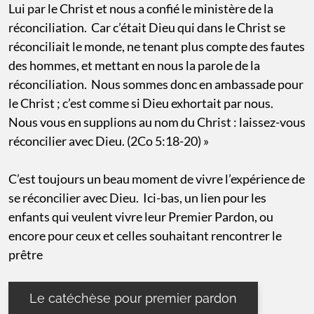
Lui par le Christ et nous a confié le ministère de la
réconciliation. Car c’était Dieu qui dans le Christ se
réconciliait le monde, ne tenant plus compte des fautes
des hommes, et mettant en nous la parole de la
réconciliation. Nous sommes donc en ambassade pour
le Christ ; c’est comme si Dieu exhortait par nous.
Nous vous en supplions au nom du Christ : laissez-vous
réconcilier avec Dieu. (2Co 5:18-20) »
C’est toujours un beau moment de vivre l’expérience de
se réconcilier avec Dieu. Ici-bas, un lien pour les
enfants qui veulent vivre leur Premier Pardon, ou
encore pour ceux et celles souhaitant rencontrer le
prêtre
Le catéchèse pour premier pardon