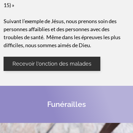
15) »
Suivant l’exemple de Jésus, nous prenons soin des
personnes affaiblies et des personnes avec des
troubles de santé. Même dans les épreuves les plus
difficiles, nous sommes aimés de Dieu.
Recevoir l'onction des malades
Funérailles