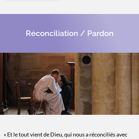
Réconciliation / Pardon
« Et le tout vient de Dieu, qui nous a réconciliés avec