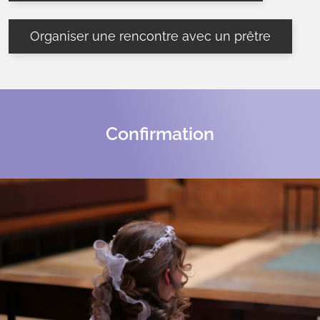
Organiser une rencontre avec un prêtre
Confirmation