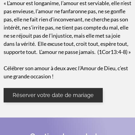
« L’amour est longanime, l’amour est serviable, elle n’est
pas envieuse, l’amour ne fanfaronne pas, ne se gonfle
pas, elle ne fait rien d’inconvenant, ne cherche pas son
intérêt, ne s’irrite pas, ne tient pas compte du mal, elle
ne se réjouit pas de l’injustice, mais elle met sa joie
dans la vérité. Elle excuse tout, croit tout, espère tout,
supporte tout. L’amour ne passe jamais. (1Cor13:4-8) »
Célébrer son amour à deux avec l’Amour de Dieu, c’est
une grande occasion !
Réserver votre date de mariage