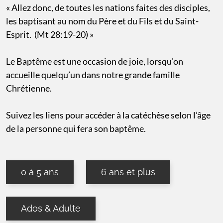
« Allez donc, de toutes les nations faites des disciples,
les baptisant au nom du Père et du Fils et du Saint-
Esprit. (Mt 28:19-20) »
Le Baptême est une occasion de joie, lorsqu’on
accueille quelqu’un dans notre grande famille
Chrétienne.
Suivez les liens pour accéder à la catéchèse selon l’âge
de la personne qui fera son baptême.
0 à 5 ans
6 ans et plus
Ados & Adulte