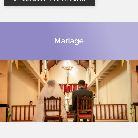
Mariage